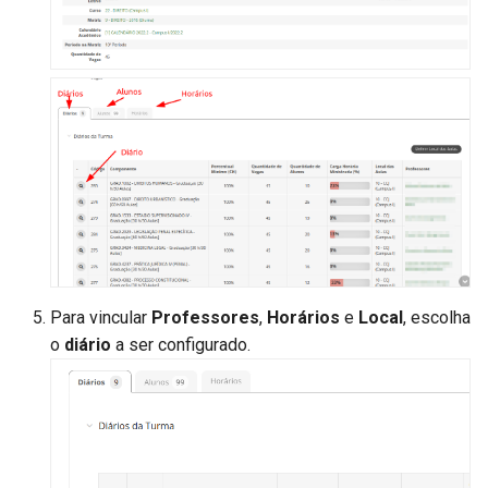
Para vincular
Professores
,
Horários
e
Local
, escolha
o
diário
a ser configurado.