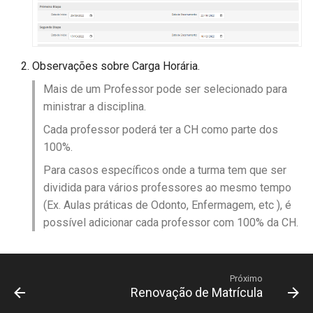
Observações sobre Carga Horária.
Mais de um Professor pode ser selecionado para
ministrar a disciplina.
Cada professor poderá ter a CH como parte dos
100%.
Para casos específicos onde a turma tem que ser
dividida para vários professores ao mesmo tempo
(Ex. Aulas práticas de Odonto, Enfermagem, etc ), é
possível adicionar cada professor com 100% da CH.
Próximo
Renovação de Matrícula