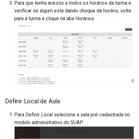
Para que tenha acesso a todos os horários da turma e
verificar se algum está dando choque de horário, volte
para a turma e clique na aba Horários.
Definir Local de Aula
Para Definir Local selecione a sala pré-cadastrada no
módulo administrativo do SUAP.