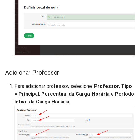
Adicionar Professor
Para adicionar professor, selecione:
Professor
,
Tipo
= Principal
,
Percentual da Carga-Horária
e
Período
letivo da Carga Horária
.