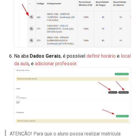
Na aba
Dados Gerais
, é possível
definir horário
e
local
da aula
, e
adicionar professor
.
ATENÇÃO! Para que o aluno possa realizar matrícula