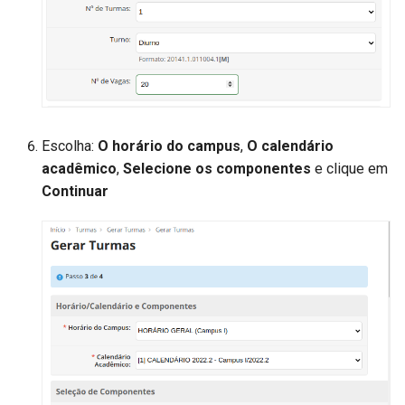
Escolha:​
O horário do campus
,
O calendário
acadêmico
,
Selecione os componentes
e clique em
Continuar