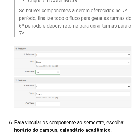
Clique em CONTINUAR​
Se houver componentes a serem oferecidos no 7º
período, finalize todo o fluxo para gerar as turmas do
6º período e depois retorne para gerar turmas para o
7º
Para vincular os componente ao semestre, escolha:​
horário do campus
,
calendário acadêmico
.