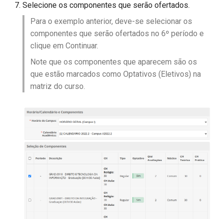
Selecione os componentes que serão ofertados.
Para o exemplo anterior, deve-se selecionar os
componentes que serão ofertados no 6º período e
clique em Continuar.​
Note que os componentes que aparecem são os
que estão marcados como Optativos (Eletivos) na
matriz do curso.