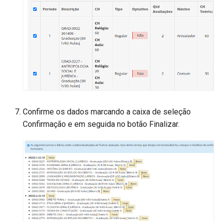
Confirme os dados marcando a caixa de seleção
Confirmação e em seguida no botão Finalizar.