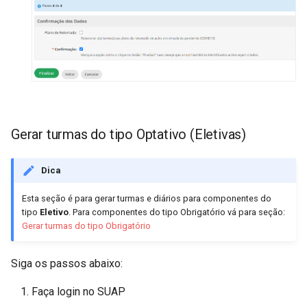
Gerar turmas do tipo Optativo (Eletivas)
Dica
Esta seção é para gerar turmas e diários para componentes do
tipo
Eletivo
. Para componentes do tipo Obrigatório vá para seção:
Gerar turmas do tipo Obrigatório
Siga os passos abaixo:
Faça login no SUAP