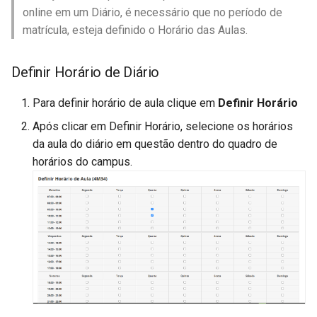
online em um Diário, é necessário que no período de
matrícula, esteja definido o Horário das Aulas.
Definir Horário de Diário
Para definir horário de aula clique em
Definir Horário
Após clicar em Definir Horário, selecione os horários
da aula do diário em questão dentro do quadro de
horários do campus.