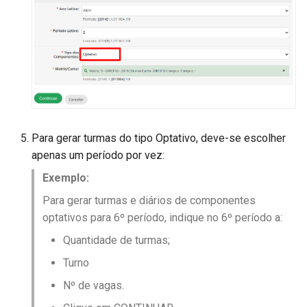
Para gerar turmas do tipo Optativo, deve-se escolher
apenas um período por vez​:
Exemplo:
Para gerar turmas e diários de componentes
optativos para 6º período, indique no 6º período a:​
Quantidade de turmas​;
Turno​
Nº de vagas.​