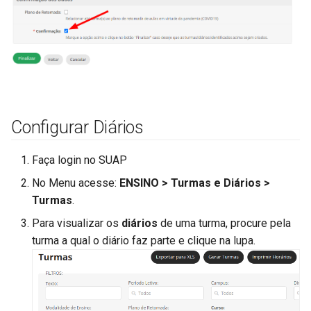
Configurar Diários
Faça login no SUAP
No Menu acesse:
ENSINO > Turmas e Diários >
Turmas
.
Para visualizar os
diários
de uma turma, procure pela
turma a qual o diário faz parte e clique na lupa.