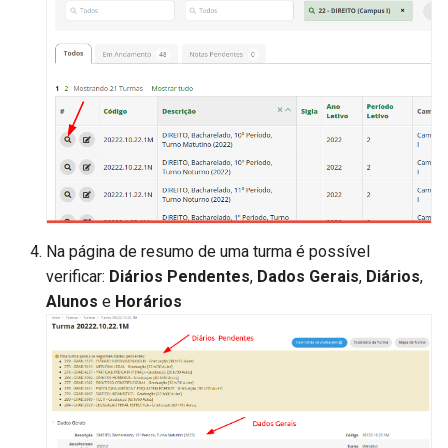
Na página de resumo de uma turma é possível
verificar:
Diários Pendentes
,
Dados Gerais
,
Diários
,
Alunos
e
Horários