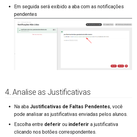
Em seguida será exibido a aba com as notificações
pendentes
4. Analise as Justificativas
Na aba
Justificativas de Faltas Pendentes
, você
pode analisar as justificativas enviadas pelos alunos.
Escolha entre
deferir
ou
indeferir
a justificativa
clicando nos botões correspondentes.