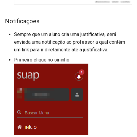
Notificações
Sempre que um aluno cria uma justificativa, será
enviada uma notificação ao professor a qual contém
um link para ir diretamente até a justificativa.
Primeiro clique no sininho