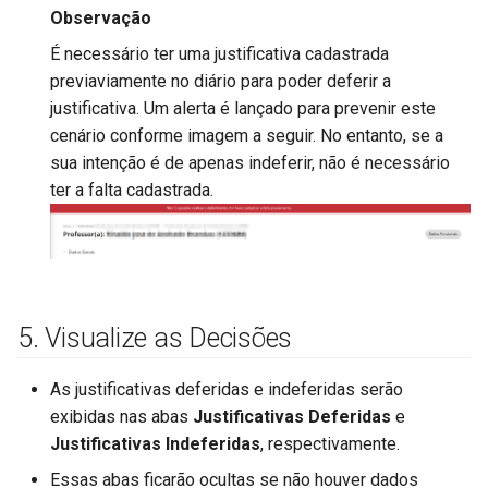
Observação
É necessário ter uma justificativa cadastrada
previaviamente no diário para poder deferir a
justificativa. Um alerta é lançado para prevenir este
cenário conforme imagem a seguir. No entanto, se a
sua intenção é de apenas indeferir, não é necessário
ter a falta cadastrada.
5. Visualize as Decisões
As justificativas deferidas e indeferidas serão
exibidas nas abas
Justificativas Deferidas
e
Justificativas Indeferidas
, respectivamente.
Essas abas ficarão ocultas se não houver dados