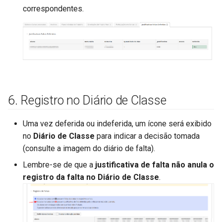
correspondentes.
6. Registro no Diário de Classe
Uma vez deferida ou indeferida, um ícone será exibido
no
Diário de Classe
para indicar a decisão tomada
(consulte a imagem do diário de falta).
Lembre-se de que a
justificativa de falta não anula o
registro da falta no Diário de Classe
.