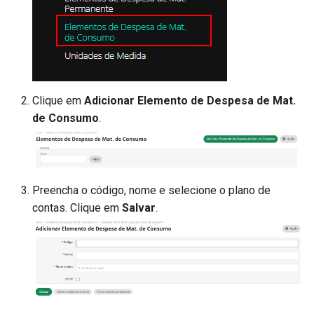
Clique em
Adicionar Elemento de Despesa de Mat.
de Consumo
.
Preencha o código, nome e selecione o plano de
contas. Clique em
Salvar
.