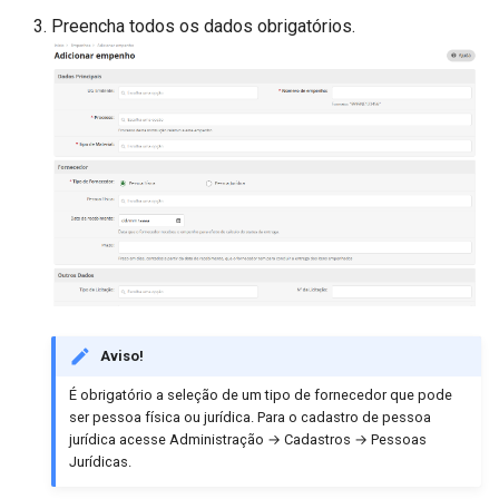
Preencha todos os dados obrigatórios.
Aviso!
É obrigatório a seleção de um tipo de fornecedor que pode
ser pessoa física ou jurídica. Para o cadastro de pessoa
jurídica acesse Administração → Cadastros → Pessoas
Jurídicas.