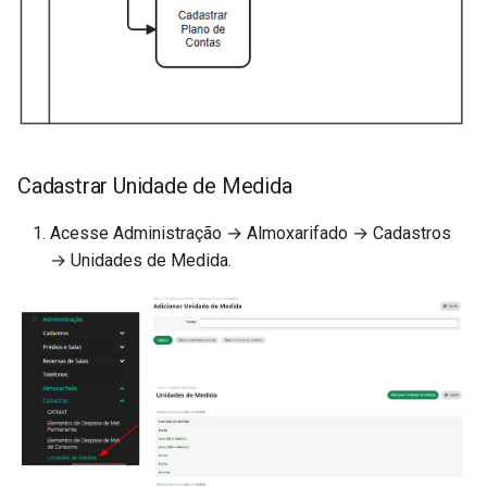
Cadastrar Unidade de Medida
Acesse Administração → Almoxarifado → Cadastros
→ Unidades de Medida.