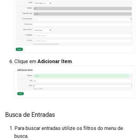
Clique em
Adicionar Item
.
Busca de Entradas
Para buscar entradas utilize os filtros do menu de
busca.