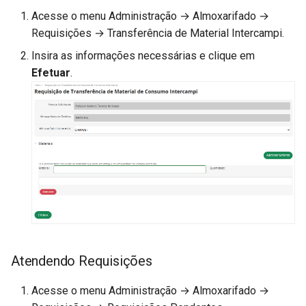
Acesse o menu Administração → Almoxarifado →
Requisições → Transferência de Material Intercampi.
Insira as informações necessárias e clique em
Efetuar
.
Atendendo Requisições
Acesse o menu Administração → Almoxarifado →