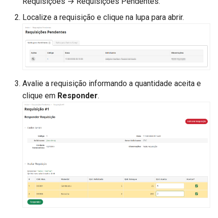
Requisições → Requisições Pendentes.
Localize a requisição e clique na lupa para abrir.
Avalie a requisição informando a quantidade aceita e
clique em
Responder
.