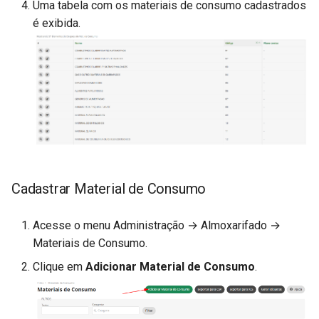
Uma tabela com os materiais de consumo cadastrados
é exibida.
Cadastrar Material de Consumo
Acesse o menu Administração → Almoxarifado →
Materiais de Consumo.
Clique em
Adicionar Material de Consumo
.