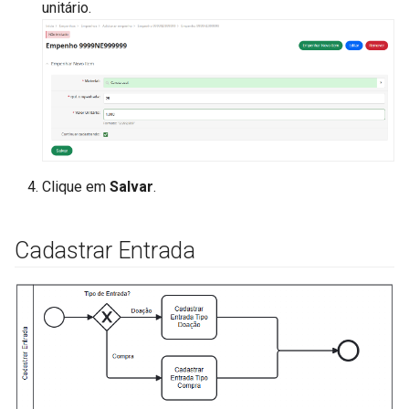
unitário.
Clique em
Salvar
.
Cadastrar Entrada