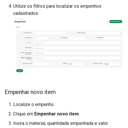
Utilize os filtros para localizar os empenhos
cadastrados.
Empenhar novo item
Localize o empenho.
Clique em
Empenhar novo item
.
Insira o material, quantidade empenhada e valor