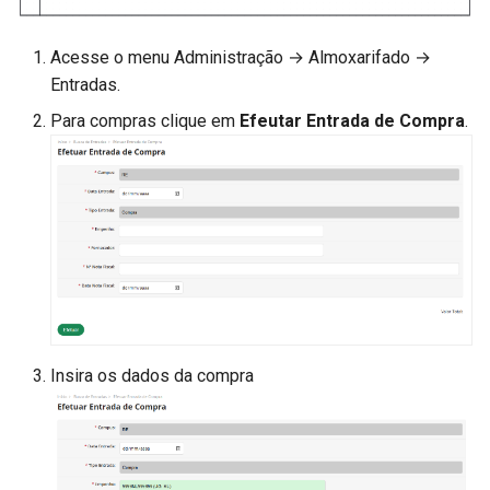
Acesse o menu Administração → Almoxarifado →
Entradas.
Para compras clique em
Efeutar Entrada de Compra
.
Insira os dados da compra