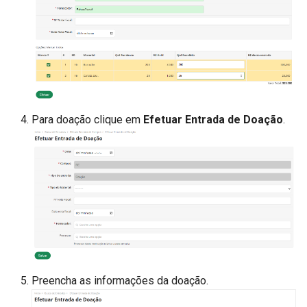
Para doação clique em
Efetuar Entrada de Doação
.
Preencha as informações da doação.