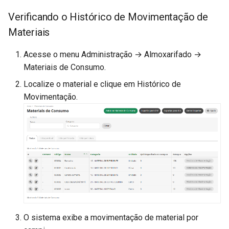
Verificando o Histórico de Movimentação de
Materiais
Acesse o menu Administração → Almoxarifado →
Materiais de Consumo.
Localize o material e clique em Histórico de
Movimentação.
O sistema exibe a movimentação de material por