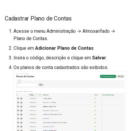
Cadastrar Plano de Contas
Acesse o menu Administração → Almoxarifado →
Plano de Contas.
Clique em
Adicionar Plano de Contas
.
Insira o código, descrição e clique em
Salvar
.
Os planos de conta cadastrados são exibidos.