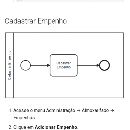
Cadastrar Empenho
Acesse o menu Administração → Almoxarifado →
Empenhos.
Clique em
Adicionar Empenho
.