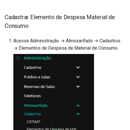
Cadastrar Elemento de Despesa Material de
Consumo
Acesse Administração → Almoxarifado → Cadastros
→ Elementos de Despesa de Material de Consumo.