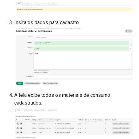
Insira os dados para cadastro.
A tela exibe todos os materiais de consumo
cadastrados.