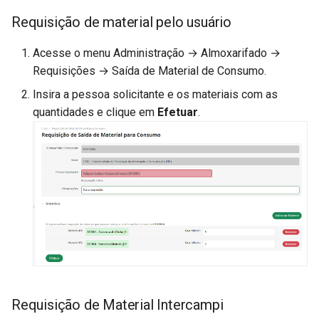
Requisição de material pelo usuário
Acesse o menu Administração → Almoxarifado →
Requisições → Saída de Material de Consumo.
Insira a pessoa solicitante e os materiais com as
quantidades e clique em
Efetuar
.
Requisição de Material Intercampi