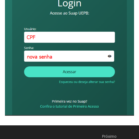
Próximo