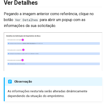
Ver Detalhes
Pegando a imagem anterior como referência, clique no
botão
para abrir um popup com as
Ver Detalhes
informações da sua solicitação.
Observação
As informações nesta tela serão alteradas dinâmicamente
dependendo da situação do empréstimo.