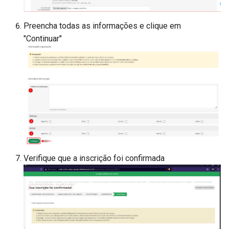
Preencha todas as informações e clique em
"Continuar"
Verifique que a inscrição foi confirmada