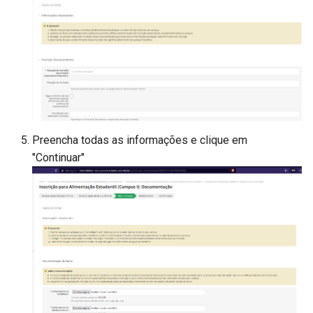
Preencha todas as informações e clique em
"Continuar"