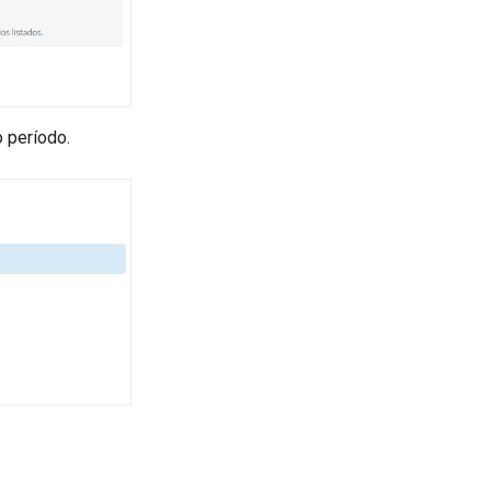
 período.