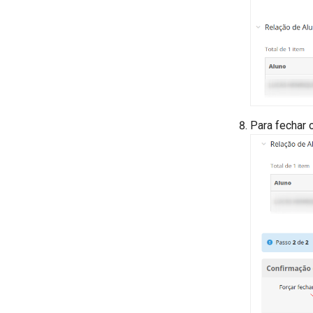
Para fechar 