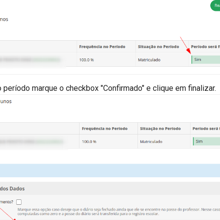
o período marque o checkbox "Confirmado" e clique em finalizar.