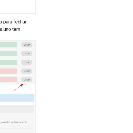
s para fechar
 aluno tem