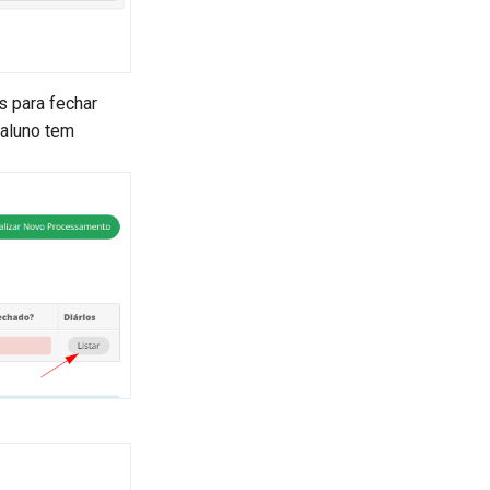
s para fechar
 aluno tem